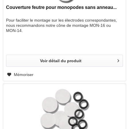
Couverture feutre pour monopodes sans anneau...
Pour faciliter le montage sur les électrodes correspondantes,
nous recommandons notre cône de montage MON-16 ou
MON-14.
Voir détail du produit
Mémoriser