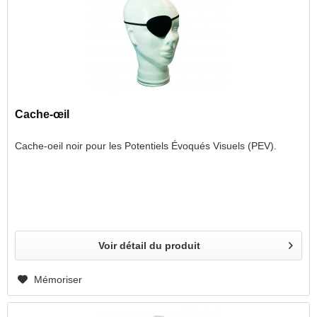
Cache-œil
Cache-oeil noir pour les Potentiels Évoqués Visuels (PEV).
Voir détail du produit
Mémoriser