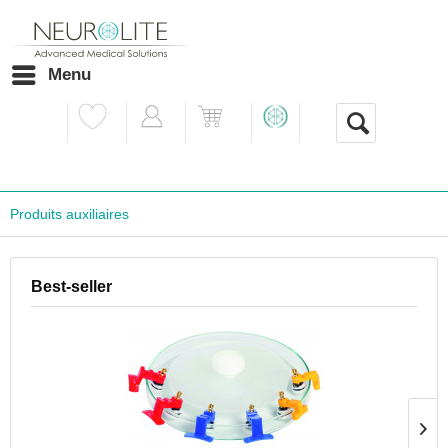
Menu
Produits auxiliaires
Best-seller