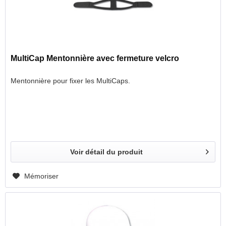
MultiCap Mentonnière avec fermeture velcro
Mentonnière pour fixer les MultiCaps.
Voir détail du produit
Mémoriser