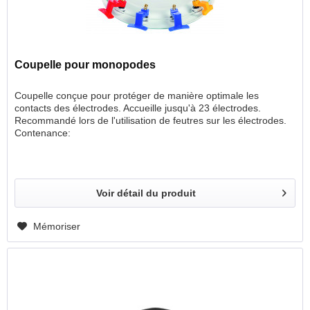
Coupelle pour monopodes
Coupelle conçue pour protéger de manière optimale les
contacts des électrodes. Accueille jusqu'à 23 électrodes.
Recommandé lors de l'utilisation de feutres sur les électrodes.
Contenance:
Voir détail du produit
Mémoriser