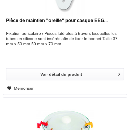
Pièce de maintien "oreille" pour casque EEG...
Fixation auriculaire / Pièces latérales à travers lesquelles les
tubes en silicone sont insérés afin de fixer le bonnet Taille 37
mm x 50 mm 50 mm x 70 mm
Voir détail du produit
Mémoriser