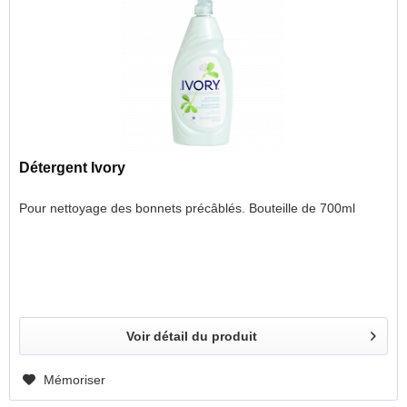
Détergent Ivory
Pour nettoyage des bonnets précâblés. Bouteille de 700ml
Voir détail du produit
Mémoriser