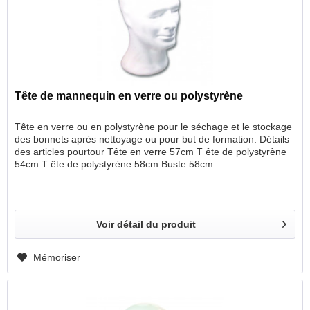
Tête de mannequin en verre ou polystyrène
Tête en verre ou en polystyrène pour le séchage et le stockage
des bonnets après nettoyage ou pour but de formation. Détails
des articles pourtour Tête en verre 57cm T ête de polystyrène
54cm T ête de polystyrène 58cm Buste 58cm
Voir détail du produit
Mémoriser