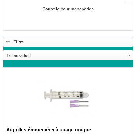
Coupelle pour monopodes
Filtre
Aiguilles émoussées à usage unique