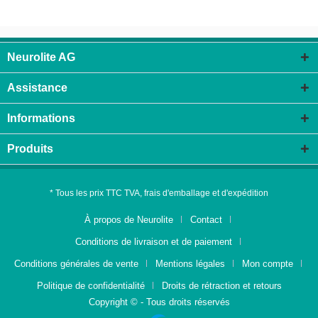
Neurolite AG
Assistance
Informations
Produits
* Tous les prix TTC TVA, frais d'emballage et d'expédition
À propos de Neurolite
Contact
Conditions de livraison et de paiement
Conditions générales de vente
Mentions légales
Mon compte
Politique de confidentialité
Droits de rétraction et retours
Copyright © - Tous droits réservés