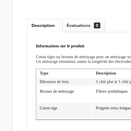
Description
Évaluations
0
Informations sur le produit
Coton-tiges ou brosses de nettoyage pour un nettoyage so
Un nettoyage minutieux assure la longévité des électrodes 
Type
Description
Bâtonnets de bois
1 côté plat et 1 côté 
Brosses de nettoyage
Fibres synthétiques
Coton-tige
Poignée extra longue