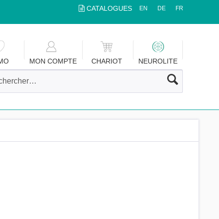
CATALOGUES
EN
DE
FR
MO
MON COMPTE
CHARIOT
NEUROLITE