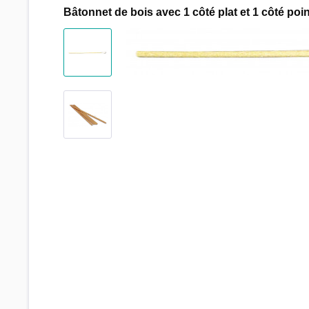
Bâtonnet de bois avec 1 côté plat et 1 côté poin