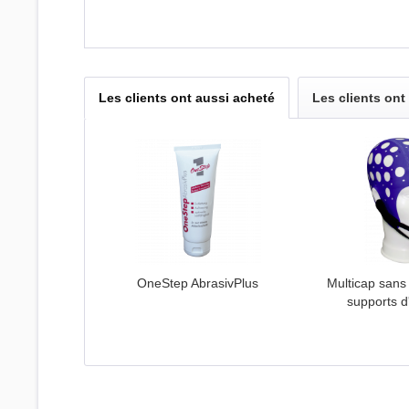
Les clients ont aussi acheté
Les clients ont
OneStep AbrasivPlus
Multicap sans 
supports d