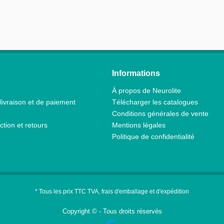
Informations
À propos de Neurolite
livraison et de paiement
Télécharger les catalogues
Conditions générales de vente
ction et retours
Mentions légales
Politique de confidentialité
* Tous les prix TTC TVA, frais d'emballage et d'expédition
Copyright © - Tous droits réservés