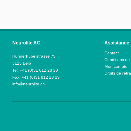
Neurolite AG
Assistance
Contact
Hühnerhubelstrasse 79
Conditions de 
3123 Belp
Mon compte
Tel. +41 (0)31 812 28 28
Droits de rétra
Fax. +41 (0)31 812 28 29
info@neurolite.ch