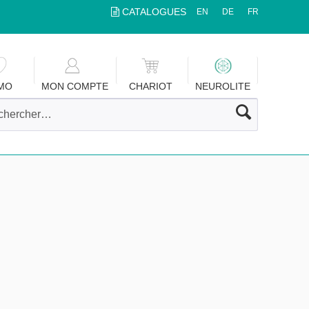
CATALOGUES
EN
DE
FR
MO
MON COMPTE
CHARIOT
NEUROLITE