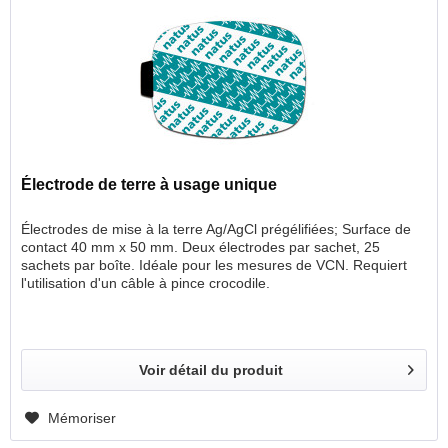
Électrode de terre à usage unique
Électrodes de mise à la terre Ag/AgCl prégélifiées; Surface de
contact 40 mm x 50 mm. Deux électrodes par sachet, 25
sachets par boîte. Idéale pour les mesures de VCN. Requiert
l'utilisation d'un câble à pince crocodile.
Voir détail du produit
Mémoriser