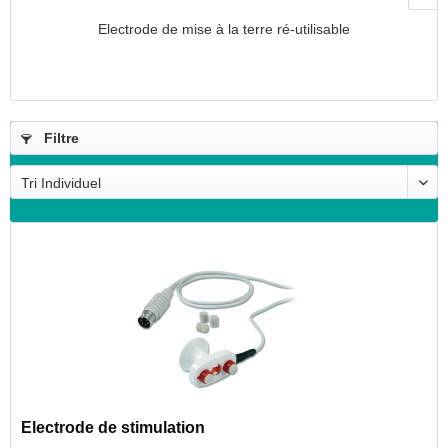
Electrode de mise à la terre ré-utilisable
Filtre
Electrode de stimulation