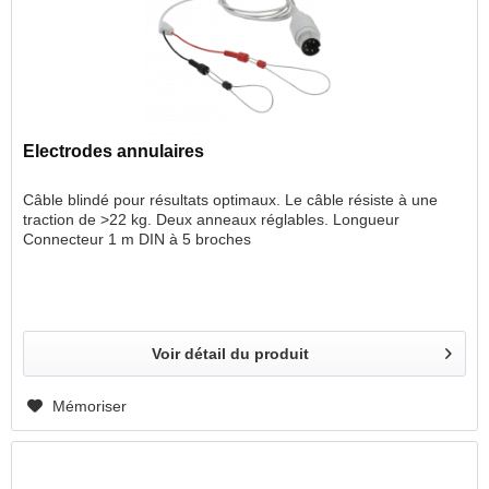
Electrodes annulaires
Câble blindé pour résultats optimaux. Le câble résiste à une
traction de >22 kg. Deux anneaux réglables. Longueur
Connecteur 1 m DIN à 5 broches
Voir détail du produit
Mémoriser