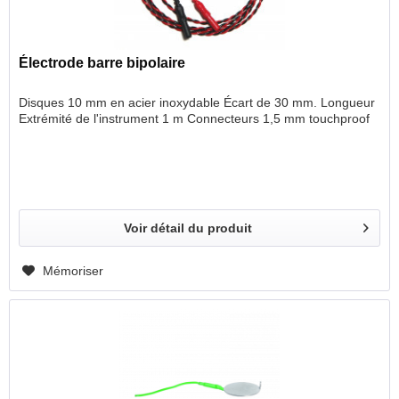
Électrode barre bipolaire
Disques 10 mm en acier inoxydable Écart de 30 mm. Longueur
Extrémité de l'instrument 1 m Connecteurs 1,5 mm touchproof
Voir détail du produit
Mémoriser