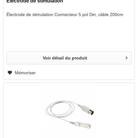
Électrode de stimulation
Électrode de stimulation Connecteur 5 pol Din, câble 200cm
Voir détail du produit
Mémoriser