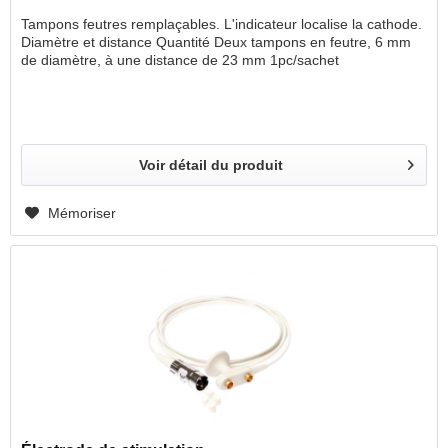
Tampons feutres remplaçables. L'indicateur localise la cathode.
Diamètre et distance Quantité Deux tampons en feutre, 6 mm
de diamètre, à une distance de 23 mm 1pc/sachet
Voir détail du produit
Mémoriser