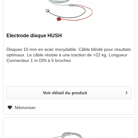
Electrode disque HUSH
Disques 10 mm en acier inoxydable. Câble blindé pour résultats
optimaux. Le câble résiste à une traction de >22 kg. Longueur
Connecteur 1 m DIN à 5 broches
Voir détail du produit
Mémoriser