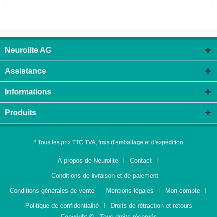
Neurolite AG
Assistance
Informations
Produits
* Tous les prix TTC TVA, frais d'emballage et d'expédition
À propos de Neurolite
Contact
Conditions de livraison et de paiement
Conditions générales de vente
Mentions légales
Mon compte
Politique de confidentialité
Droits de rétraction et retours
Copyright © - Tous droits réservés