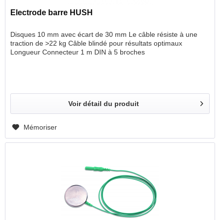
Electrode barre HUSH
Disques 10 mm avec écart de 30 mm Le câble résiste à une
traction de >22 kg Câble blindé pour résultats optimaux
Longueur Connecteur 1 m DIN à 5 broches
Voir détail du produit
Mémoriser