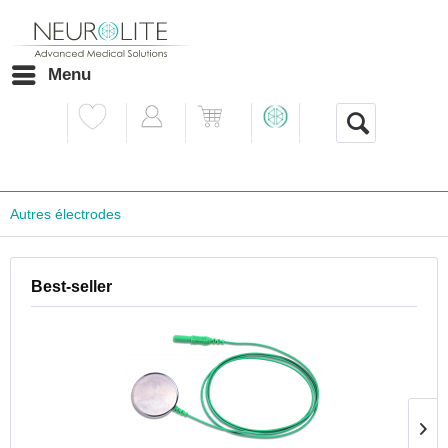
Menu
Autres électrodes
Best-seller