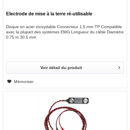
Electrode de mise à la terre ré-utilisable
Disque en acier inoxydable Connecteur 1,5 mm TP Compatible
avec la plupart des systèmes EMG Longueur du câble Diamètre
0.75 m 30.5 mm
Voir détail du produit
Mémoriser