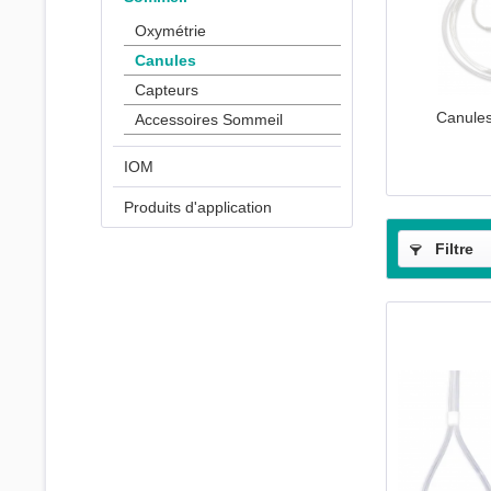
Oxymétrie
Canules
Capteurs
Canules
Accessoires Sommeil
IOM
Produits d'application
Filtre