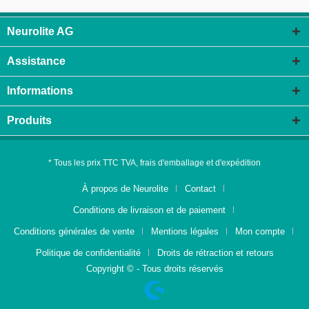
Neurolite AG
Assistance
Informations
Produits
* Tous les prix TTC TVA, frais d'emballage et d'expédition
À propos de Neurolite
Contact
Conditions de livraison et de paiement
Conditions générales de vente
Mentions légales
Mon compte
Politique de confidentialité
Droits de rétraction et retours
Copyright © - Tous droits réservés