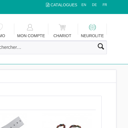
CATALOGUES
EN
DE
FR
MO
MON COMPTE
CHARIOT
NEUROLITE