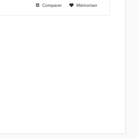
Comparer
Mémoriser