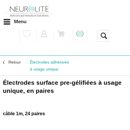
Menu
Retour
Électrodes adhésives
à usage unique
Électrodes surface pre-gélifiées à usage
unique, en paires
câble 1m, 24 paires