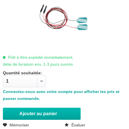
Prêt à être expédié immédiatement,
délai de livraison env. 1-3 jours ouvrés
Quantité souhaitée:
Connectez-vous avec votre compte pour afficher les prix et
passer commande.
Ajouter au panier
Mémoriser
Évaluer