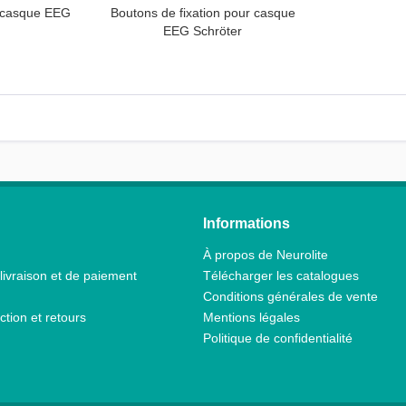
 casque EEG
Boutons de fixation pour casque
EEG Schröter
Informations
À propos de Neurolite
livraison et de paiement
Télécharger les catalogues
Conditions générales de vente
ction et retours
Mentions légales
Politique de confidentialité