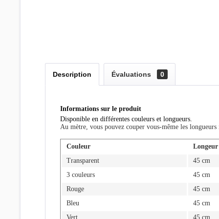
Description
Évaluations
0
Informations sur le produit
Disponible en différentes couleurs et longueurs.
Au mètre, vous pouvez couper vous-même les longueurs r
Couleur
Longeur
Transparent
45 cm
3 couleurs
45 cm
Rouge
45 cm
Bleu
45 cm
Vert
45 cm