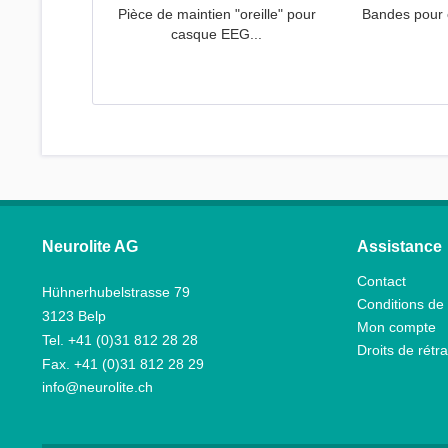
Pièce de maintien "oreille" pour
Bandes pour
casque EEG...
Neurolite AG
Assistance
Contact
Hühnerhubelstrasse 79
Conditions de 
3123 Belp
Mon compte
Tel. +41 (0)31 812 28 28
Droits de rétra
Fax. +41 (0)31 812 28 29
info@neurolite.ch