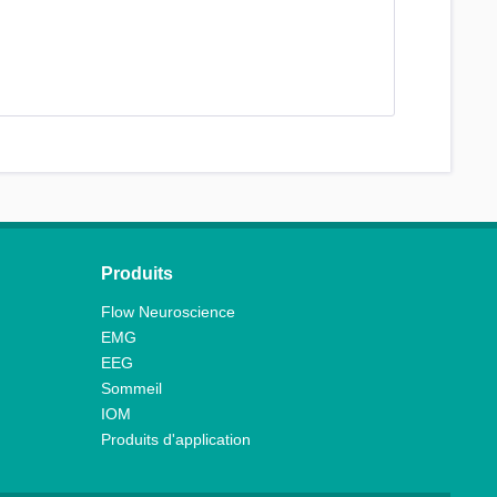
Produits
Flow Neuroscience
EMG
EEG
Sommeil
IOM
Produits d'application