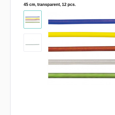
45 cm, transparent, 12 pcs.