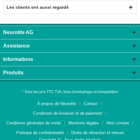
Les clients ont aussi regardé
Neurolite AG
Assistance
Informations
Produits
* Tous les prix TTC TVA, frais d'emballage et d'expédition
À propos de Neurolite
Contact
Conditions de livraison et de paiement
Conditions générales de vente
Mentions légales
Mon compte
Politique de confidentialité
Droits de rétraction et retours
Copyright © - Tous droits réservés