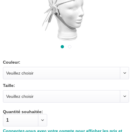
Couleur:
Taille:
Quantité souhaitée:
Connectez-vous avec votre compte pour afficher les prix et