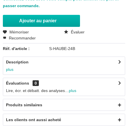
passer commande.
Ajouter au panier
Mémoriser
Évaluer
Recommander
Réf. d'article :
S-HAUBE-24B
Description
plus
Évaluations
0
Lire, écr. et débatt. des analyses…
plus
Produits similaires
Les clients ont aussi acheté