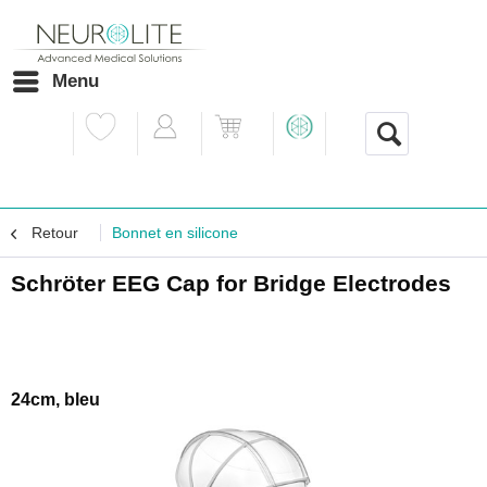
Menu
Retour
Bonnet en silicone
Schröter EEG Cap for Bridge Electrodes
24cm, bleu