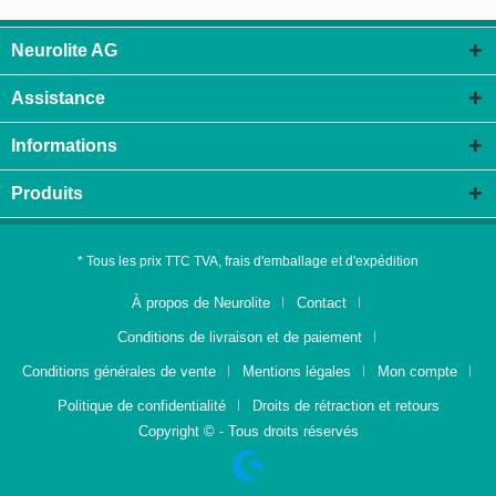
Neurolite AG
Assistance
Informations
Produits
* Tous les prix TTC TVA, frais d'emballage et d'expédition
À propos de Neurolite
Contact
Conditions de livraison et de paiement
Conditions générales de vente
Mentions légales
Mon compte
Politique de confidentialité
Droits de rétraction et retours
Copyright © - Tous droits réservés